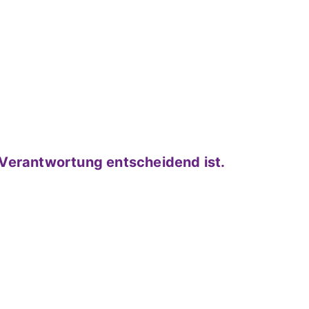
 Verantwortung entscheidend ist.