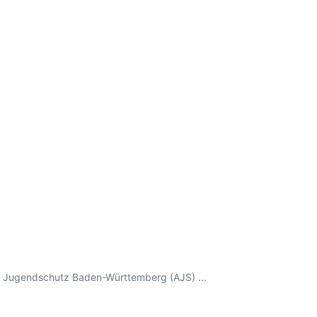
n Jugendschutz Baden-Württemberg (AJS) ...