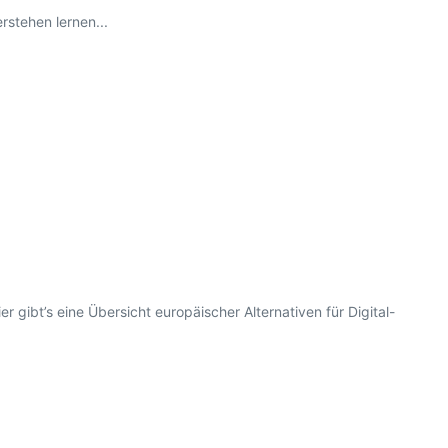
stehen lernen...
 gibt’s eine Übersicht europäischer Alternativen für Digital-