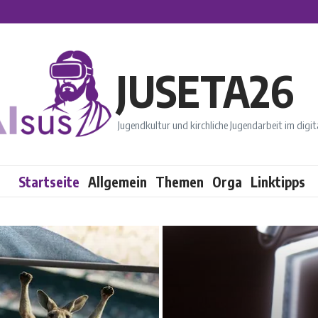
JUSETA26
Jugendkultur und kirchliche Jugendarbeit im digi
Startseite
Allgemein
Themen
Orga
Linktipps