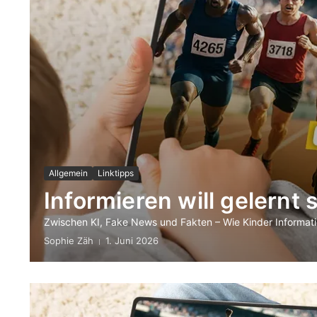
Allgemein
Linktipps
Informieren will gelernt 
Zwischen KI, Fake News und Fakten – Wie Kinder Informati
Sophie Zäh
1. Juni 2026