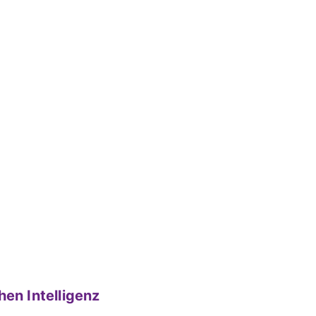
hen Intelligenz